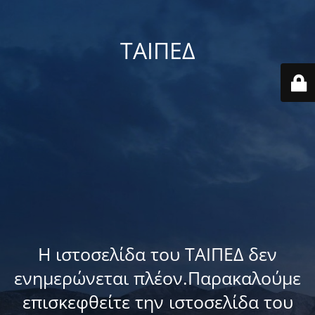
ΤΑΙΠΕΔ
Η ιστοσελίδα του ΤΑΙΠΕΔ δεν
ενημερώνεται πλέον.Παρακαλούμε
επισκεφθείτε την ιστοσελίδα του